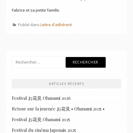
Fabrice et sa petite famille.
Publié dans
Lettre d'adhérent
Rechercher :
ARTICLES RÉCENTS
Festival お花見 Ohanami 2026
Retour sur la journée お花見 • Ohanami 2025 •
Festival お花見 Ohanami 2025
Festival du cinéma Japonais 2025