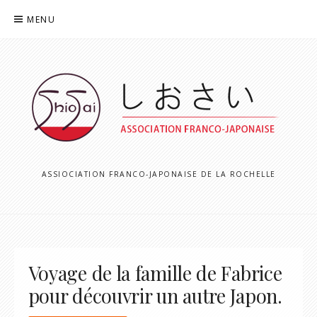
Aller
MENU
au
contenu
ASSIOCIATION FRANCO-JAPONAISE DE LA ROCHELLE
Voyage de la famille de Fabrice
pour découvrir un autre Japon.