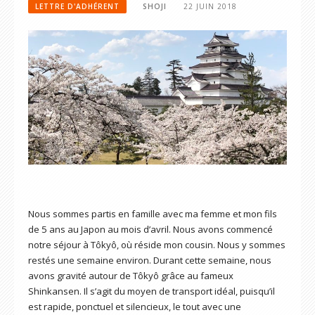
LETTRE D'ADHÉRENT
SHOJI
22 JUIN 2018
Nous sommes partis en famille avec ma femme et mon fils
de 5 ans au Japon au mois d’avril. Nous avons commencé
notre séjour à Tôkyô, où réside mon cousin. Nous y sommes
restés une semaine environ. Durant cette semaine, nous
avons gravité autour de Tôkyô grâce au fameux
Shinkansen. Il s’agit du moyen de transport idéal, puisqu’il
est rapide, ponctuel et silencieux, le tout avec une