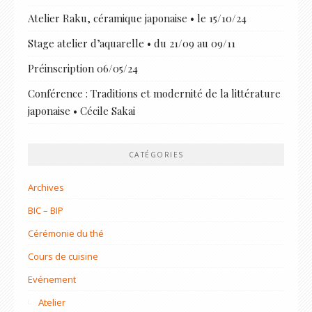
Atelier Raku, céramique japonaise • le 15/10/24
Stage atelier d’aquarelle • du 21/09 au 09/11
Préinscription 06/05/24
Conférence : Traditions et modernité de la littérature
japonaise • Cécile Sakai
CATÉGORIES
Archives
BIC – BIP
Cérémonie du thé
Cours de cuisine
Evénement
Atelier