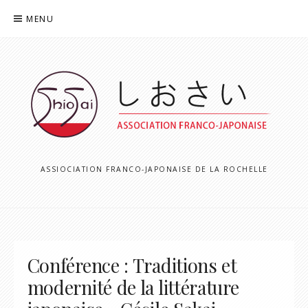
Aller
MENU
au
contenu
ASSIOCIATION FRANCO-JAPONAISE DE LA ROCHELLE
Conférence : Traditions et
modernité de la littérature