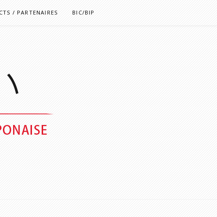
TS / PARTENAIRES
BIC/BIP