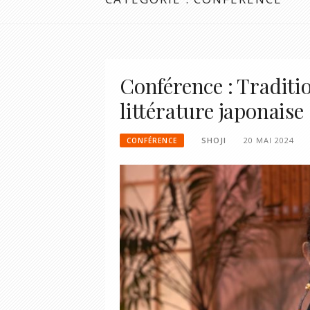
Conférence : Traditi
littérature japonaise 
SHOJI
20 MAI 2024
CONFÉRENCE