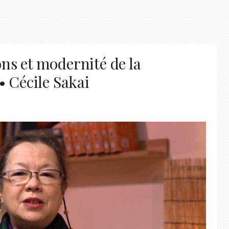
ons et modernité de la
• Cécile Sakai