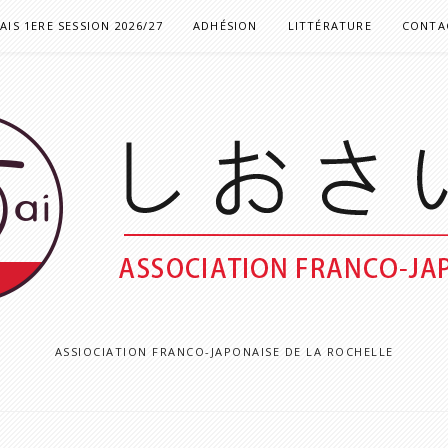
IS 1ERE SESSION 2026/27
ADHÉSION
LITTÉRATURE
CONTAC
ASSIOCIATION FRANCO-JAPONAISE DE LA ROCHELLE