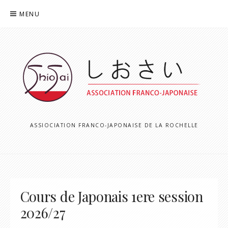
Aller
MENU
au
contenu
ASSIOCIATION FRANCO-JAPONAISE DE LA ROCHELLE
Cours de Japonais 1ere session
2026/27