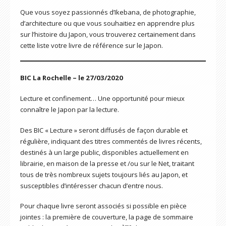
Que vous soyez passionnés d’Ikebana, de photographie,
d’architecture ou que vous souhaitiez en apprendre plus
sur l’histoire du Japon, vous trouverez certainement dans
cette liste votre livre de référence sur le Japon.
BIC La Rochelle – le 27/03/2020
Lecture et confinement… Une opportunité pour mieux
connaître le Japon par la lecture.
Des BIC « Lecture » seront diffusés de façon durable et
régulière, indiquant des titres commentés de livres récents,
destinés à un large public, disponibles actuellement en
librairie, en maison de la presse et /ou sur le Net, traitant
tous de très nombreux sujets toujours liés au Japon, et
susceptibles d’intéresser chacun d’entre nous.
Pour chaque livre seront associés si possible en pièce
jointes : la première de couverture, la page de sommaire