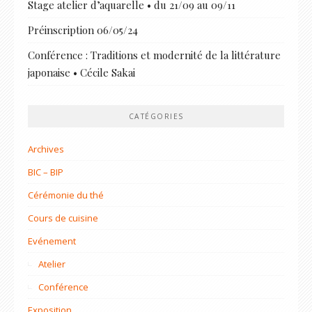
Stage atelier d’aquarelle • du 21/09 au 09/11
Préinscription 06/05/24
Conférence : Traditions et modernité de la littérature
japonaise • Cécile Sakai
CATÉGORIES
Archives
BIC – BIP
Cérémonie du thé
Cours de cuisine
Evénement
Atelier
Conférence
Exposition