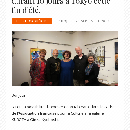
durant 10 jours à Tôkyô cette
fin d’été.
LETTRE D'ADHÉRENT
SHOJI
26 SEPTEMBRE 2017
Bonjour
J’ai eu la possibilité d’exposer deux tableaux dans le cadre
de l’Association française pour la Culture à la galerie
KUBOTA à Ginza-Kyobashi.