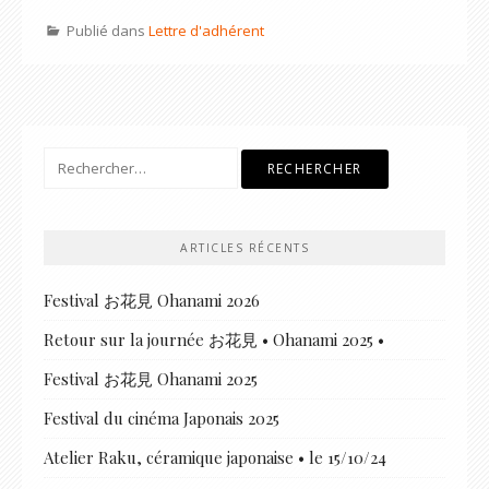
Publié dans
Lettre d'adhérent
Rechercher :
ARTICLES RÉCENTS
Festival お花見 Ohanami 2026
Retour sur la journée お花見 • Ohanami 2025 •
Festival お花見 Ohanami 2025
Festival du cinéma Japonais 2025
Atelier Raku, céramique japonaise • le 15/10/24