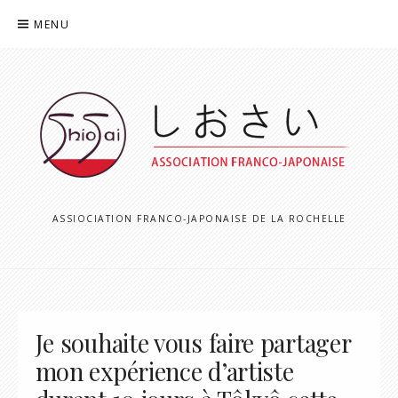
Aller
MENU
au
contenu
ASSIOCIATION FRANCO-JAPONAISE DE LA ROCHELLE
Je souhaite vous faire partager
mon expérience d’artiste