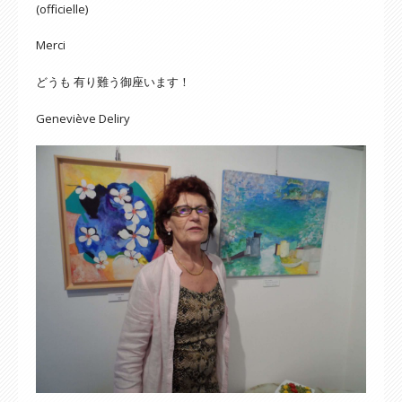
(officielle)
Merci
どうも 有り難う御座います！
Geneviève Deliry