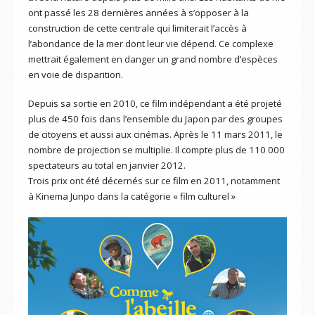
ont passé les 28 dernières années à s’opposer à la
construction de cette centrale qui limiterait l’accès à
l’abondance de la mer dont leur vie dépend. Ce complexe
mettrait également en danger un grand nombre d’espèces
en voie de disparition.
Depuis sa sortie en 2010, ce film indépendant a été projeté
plus de 450 fois dans l’ensemble du Japon par des groupes
de citoyens et aussi aux cinémas. Après le 11 mars 2011, le
nombre de projection se multiplie. Il compte plus de 110 000
spectateurs au total en janvier 2012.
Trois prix ont été décernés sur ce film en 2011, notamment
à Kinema Junpo dans la catégorie « film culturel »