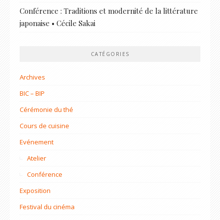
Conférence : Traditions et modernité de la littérature
japonaise • Cécile Sakai
CATÉGORIES
Archives
BIC – BIP
Cérémonie du thé
Cours de cuisine
Evénement
Atelier
Conférence
Exposition
Festival du cinéma