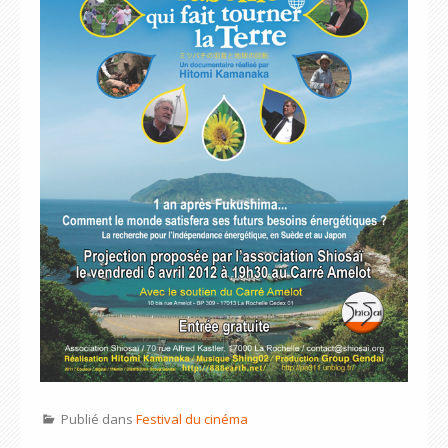
Publié dans
Festival du cinéma