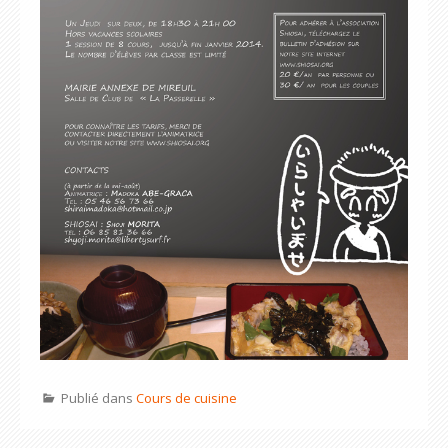
Publié dans
Cours de cuisine