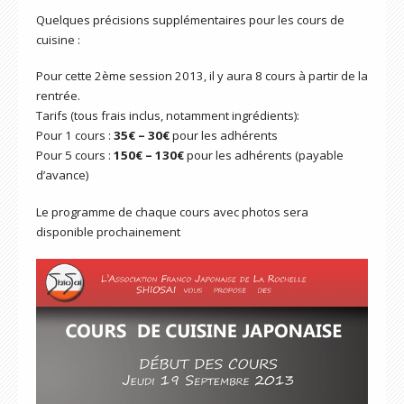
Quelques précisions supplémentaires pour les cours de
cuisine :
Pour cette 2ème session 2013, il y aura 8 cours à partir de la
rentrée.
Tarifs (tous frais inclus, notamment ingrédients):
Pour 1 cours :
35€ – 30€
pour les adhérents
Pour 5 cours :
150€ – 130€
pour les adhérents (payable
d’avance)
Le programme de chaque cours avec photos sera
disponible prochainement