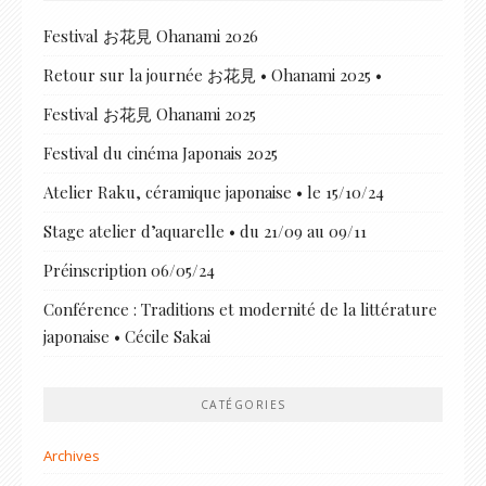
Festival お花見 Ohanami 2026
Retour sur la journée お花見 • Ohanami 2025 •
Festival お花見 Ohanami 2025
Festival du cinéma Japonais 2025
Atelier Raku, céramique japonaise • le 15/10/24
Stage atelier d’aquarelle • du 21/09 au 09/11
Préinscription 06/05/24
Conférence : Traditions et modernité de la littérature
japonaise • Cécile Sakai
CATÉGORIES
Archives