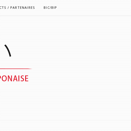
TS / PARTENAIRES
BIC/BIP