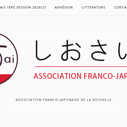
IS 1ERE SESSION 2026/27
ADHÉSION
LITTÉRATURE
CONTAC
ASSIOCIATION FRANCO-JAPONAISE DE LA ROCHELLE