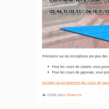
Précisions sur les inscriptions (en plus des
Pour les cours de cuisine, vous pouv
Pour les cours de japonais, vous pou
Accédez au programme des cours de japona
Publié dans
Ohana mi