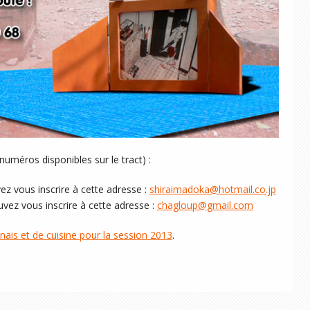
 numéros disponibles sur le tract) :
ez vous inscrire à cette adresse :
shiraimadoka@hotmail.co.jp
vez vous inscrire à cette adresse :
chagloup@gmail.com
is et de cuisine pour la session 2013
.