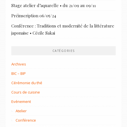
Stage atelier d’aquarelle • du 21/09 au 09/11
Préinscription 06/05/24
Conférence : Traditions et modernité de la littérature
japonaise • Cécile Sakai
CATÉGORIES
Archives
BIC – BIP
Cérémonie du thé
Cours de cuisine
Evénement
Atelier
Conférence