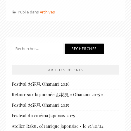
Publié dans
Archives
Rechercher :
ARTICLES RÉCENTS
Festival お花見 Ohanami 2026
Retour sur la journée お花見 • Ohanami 2025 •
Festival お花見 Ohanami 2025
Festival du cinéma Japonais 2025
Atelier Raku, céramique japonaise • le 15/10/24