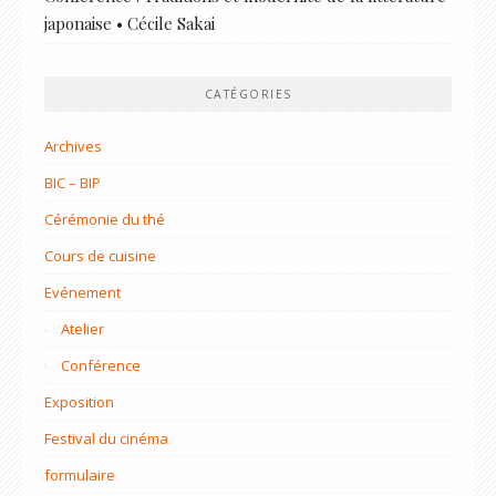
japonaise • Cécile Sakai
CATÉGORIES
Archives
BIC – BIP
Cérémonie du thé
Cours de cuisine
Evénement
Atelier
Conférence
Exposition
Festival du cinéma
formulaire