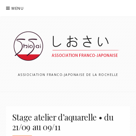
Aller
MENU
au
contenu
ASSIOCIATION FRANCO-JAPONAISE DE LA ROCHELLE
Stage atelier d’aquarelle • du
21/09 au 09/11