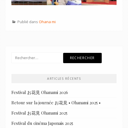
Publié dans
Ohana mi
Rechercher :
ARTICLES RÉCENTS
Festival お花見 Ohanami 2026
Retour sur la journée お花見 • Ohanami 2025 •
Festival お花見 Ohanami 2025
Festival du cinéma Japonais 2025