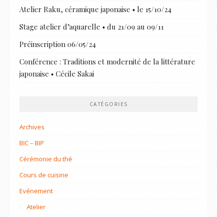
Atelier Raku, céramique japonaise • le 15/10/24
Stage atelier d’aquarelle • du 21/09 au 09/11
Préinscription 06/05/24
Conférence : Traditions et modernité de la littérature
japonaise • Cécile Sakai
CATÉGORIES
Archives
BIC – BIP
Cérémonie du thé
Cours de cuisine
Evénement
Atelier