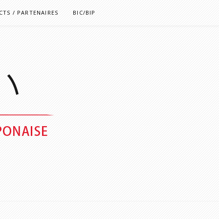
TS / PARTENAIRES
BIC/BIP