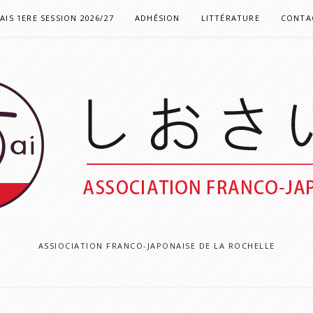
IS 1ERE SESSION 2026/27
ADHÉSION
LITTÉRATURE
CONTAC
ASSIOCIATION FRANCO-JAPONAISE DE LA ROCHELLE