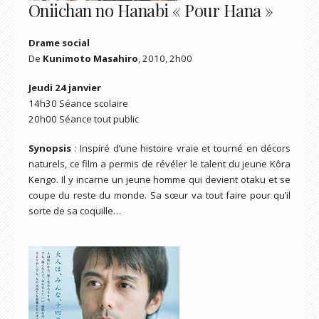
Oniichan no Hanabi « Pour Hana »
Drame social
De
Kunimoto Masahiro
, 2010, 2h00
Jeudi 24 janvier
14h30 Séance scolaire
20h00 Séance tout public
Synopsis
: Inspiré d’une histoire vraie et tourné en décors
naturels, ce film a permis de révéler le talent du jeune Kôra
Kengo. Il y incarne un jeune homme qui devient otaku et se
coupe du reste du monde. Sa sœur va tout faire pour qu’il
sorte de sa coquille…