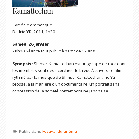
Kamattechan
Comédie dramatique
De
Irie Yû
, 2011, 1h30
Samedi 26 janvier
20h00 Séance tout public à partir de 12 ans
Synopsis
: Shinsei Kamattechan est un groupe de rock dont
les membres sont des écorchés de la vie. À travers ce film
rythmé par la musique de Shinsei Kamattechan, Irie Yû
brosse, à la manière d’un documentaire, un portrait sans
concession de la société contemporaine japonaise.
Publié dans
Festival du cinéma