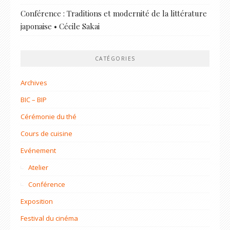
Conférence : Traditions et modernité de la littérature
japonaise • Cécile Sakai
CATÉGORIES
Archives
BIC – BIP
Cérémonie du thé
Cours de cuisine
Evénement
Atelier
Conférence
Exposition
Festival du cinéma