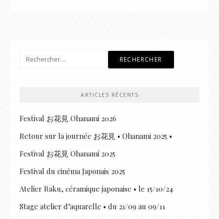
Rechercher :
ARTICLES RÉCENTS
Festival お花見 Ohanami 2026
Retour sur la journée お花見 • Ohanami 2025 •
Festival お花見 Ohanami 2025
Festival du cinéma Japonais 2025
Atelier Raku, céramique japonaise • le 15/10/24
Stage atelier d’aquarelle • du 21/09 au 09/11